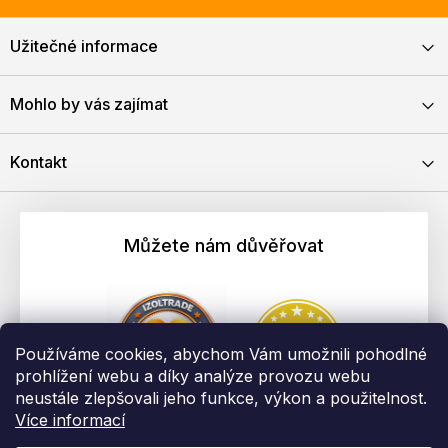
Užitečné informace
Mohlo by vás zajímat
Kontakt
Můžete nám důvěřovat
Používáme cookies, abychom Vám umožnili pohodlné
prohlížení webu a díky analýze provozu webu
neustále zlepšovali jeho funkce, výkon a použitelnost.
Více informací